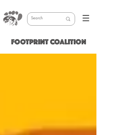
FOOTPRINT COALITION