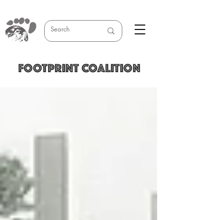
FOOTPRINT COALITION