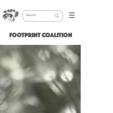
FOOTPRINT COALITION