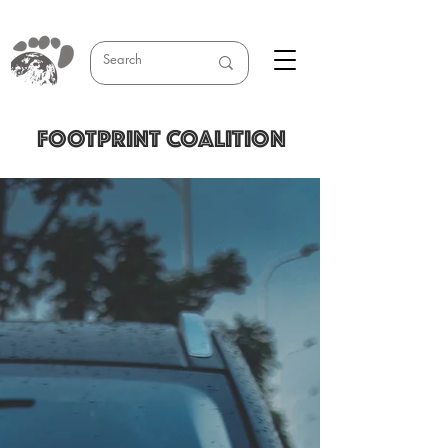
FOOTPRINT COALITION