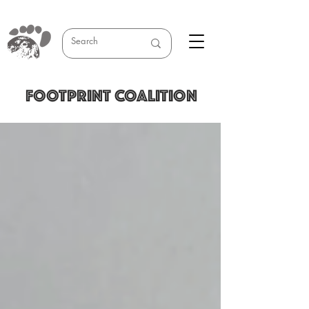
FOOTPRINT COALITION