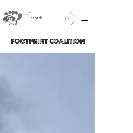
FOOTPRINT COALITION