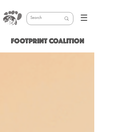
FOOTPRINT COALITION