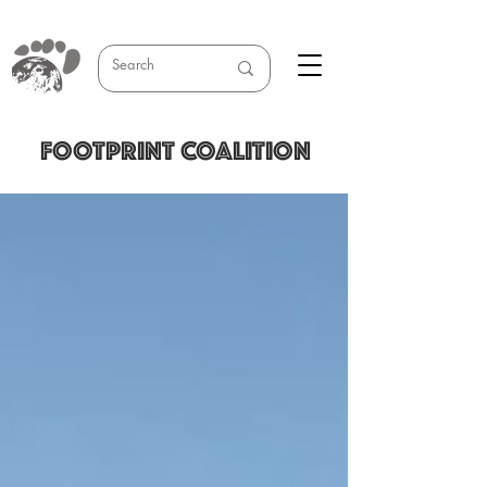
FOOTPRINT COALITION