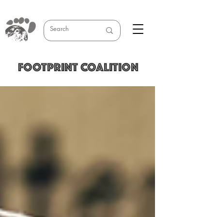
FOOTPRINT COALITION