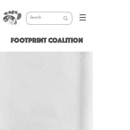
FOOTPRINT COALITION