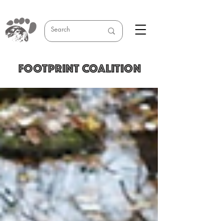
FOOTPRINT COALITION