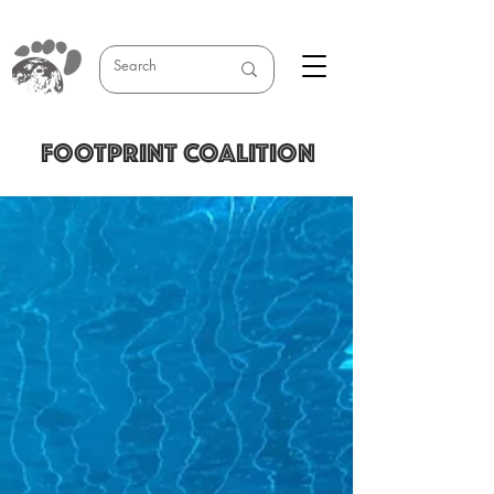
FOOTPRINT COALITION