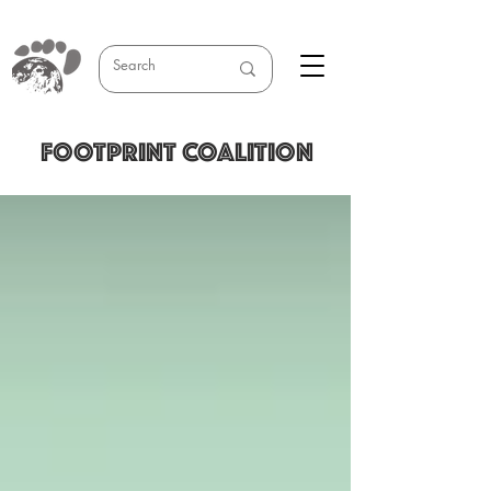
FOOTPRINT COALITION