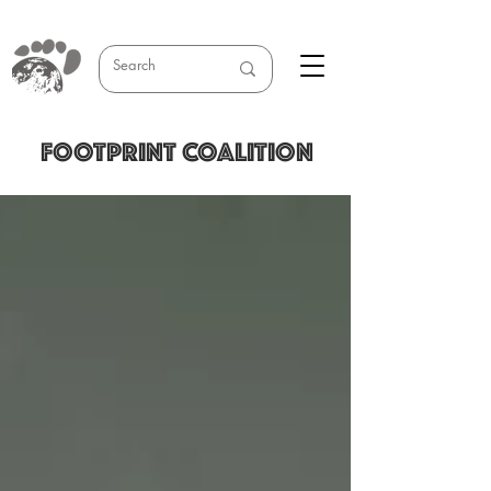
FOOTPRINT COALITION