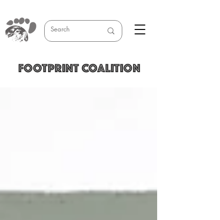
FOOTPRINT COALITION