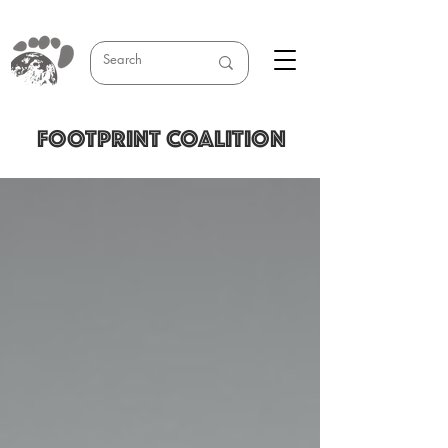
FOOTPRINT COALITION