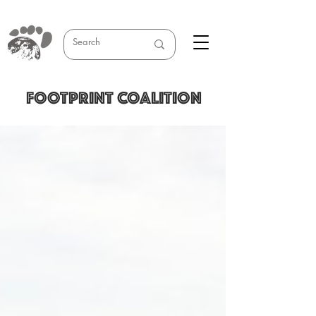
FOOTPRINT COALITION