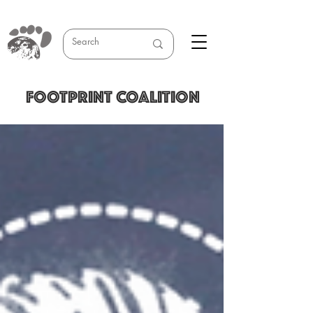
FOOTPRINT COALITION