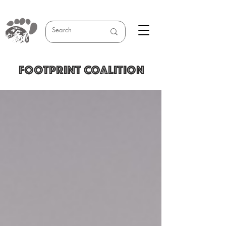
FOOTPRINT COALITION