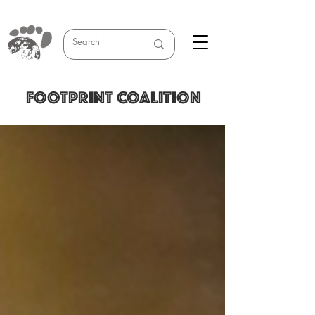
FOOTPRINT COALITION