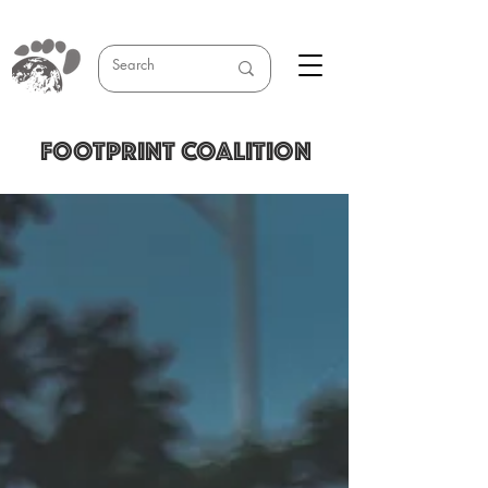
FOOTPRINT COALITION